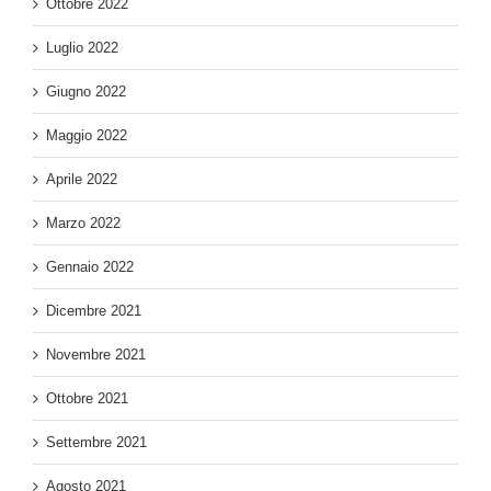
Ottobre 2022
Luglio 2022
Giugno 2022
Maggio 2022
Aprile 2022
Marzo 2022
Gennaio 2022
Dicembre 2021
Novembre 2021
Ottobre 2021
Settembre 2021
Agosto 2021