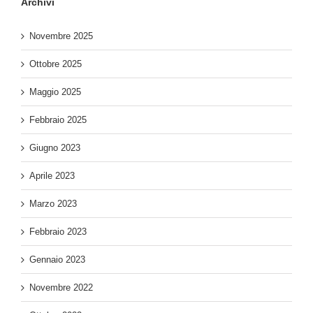
Archivi
Novembre 2025
Ottobre 2025
Maggio 2025
Febbraio 2025
Giugno 2023
Aprile 2023
Marzo 2023
Febbraio 2023
Gennaio 2023
Novembre 2022