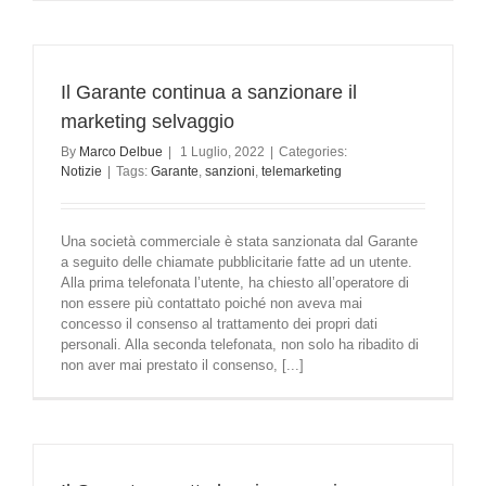
Il Garante continua a sanzionare il
marketing selvaggio
By
Marco Delbue
|
1 Luglio, 2022
|
Categories:
Notizie
|
Tags:
Garante
,
sanzioni
,
telemarketing
Una società commerciale è stata sanzionata dal Garante
a seguito delle chiamate pubblicitarie fatte ad un utente.
Alla prima telefonata l’utente, ha chiesto all’operatore di
non essere più contattato poiché non aveva mai
concesso il consenso al trattamento dei propri dati
personali. Alla seconda telefonata, non solo ha ribadito di
non aver mai prestato il consenso, [...]