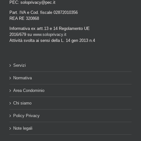
PEC: soloprivacy@pec.it
Part. IVA e Cod. fiscale 02872010356
REA RE 320868
Informativa ex artt.13 e 14 Regolamento UE
2016/679 su
www.soloprivacy.it
Attività svolta ai sensi della L. 14 gen 2013 n.4
Servizi
Normativa
Area Condominio
Chi siamo
Policy Privacy
Note legali