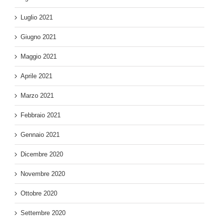
Luglio 2021
Giugno 2021
Maggio 2021
Aprile 2021
Marzo 2021
Febbraio 2021
Gennaio 2021
Dicembre 2020
Novembre 2020
Ottobre 2020
Settembre 2020