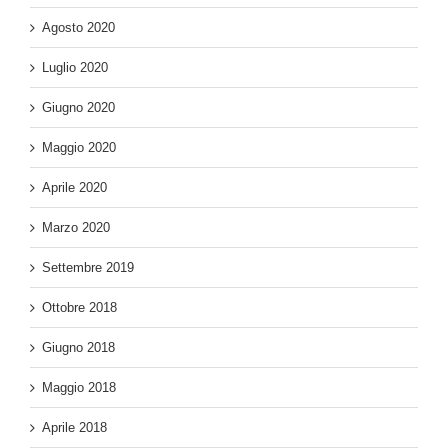
Agosto 2020
Luglio 2020
Giugno 2020
Maggio 2020
Aprile 2020
Marzo 2020
Settembre 2019
Ottobre 2018
Giugno 2018
Maggio 2018
Aprile 2018