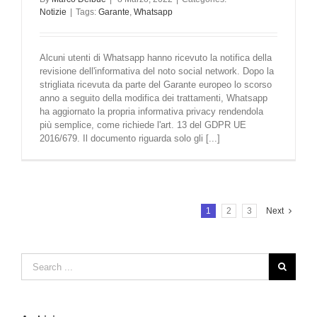
Notizie
|
Tags:
Garante
,
Whatsapp
Alcuni utenti di Whatsapp hanno ricevuto la notifica della
revisione dell'informativa del noto social network. Dopo la
strigliata ricevuta da parte del Garante europeo lo scorso
anno a seguito della modifica dei trattamenti, Whatsapp
ha aggiornato la propria informativa privacy rendendola
più semplice, come richiede l'art. 13 del GDPR UE
2016/679. Il documento riguarda solo gli [...]
1
2
3
Next