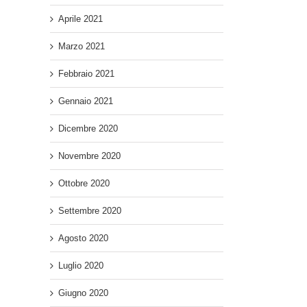
Aprile 2021
Marzo 2021
Febbraio 2021
Gennaio 2021
Dicembre 2020
Novembre 2020
Ottobre 2020
Settembre 2020
Agosto 2020
Luglio 2020
Giugno 2020