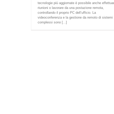
tecnologie più aggiornate è possibile anche effettua
riunioni o lavorare da una postazione remota,
controllando il proprio PC dell’ufficio. La
videoconferenza e la gestione da remoto di sistemi
complessi sono [...]