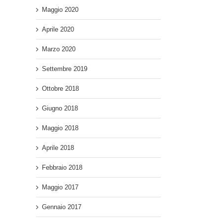
Maggio 2020
Aprile 2020
Marzo 2020
Settembre 2019
Ottobre 2018
Giugno 2018
Maggio 2018
Aprile 2018
Febbraio 2018
Maggio 2017
Gennaio 2017