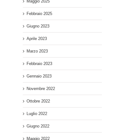
Maggio 2025
Febbraio 2025
Giugno 2023
Aprile 2023
Marzo 2023
Febbraio 2023
Gennaio 2023
Novembre 2022
Ottobre 2022
Luglio 2022
Giugno 2022
Maggio 2022