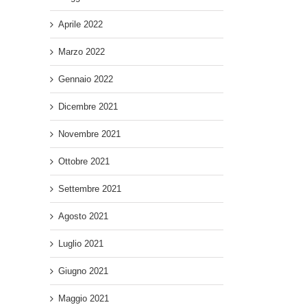
Aprile 2022
Marzo 2022
Gennaio 2022
Dicembre 2021
Novembre 2021
Ottobre 2021
Settembre 2021
Agosto 2021
Luglio 2021
Giugno 2021
Maggio 2021