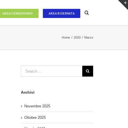
AREA CONDOMINIO
AREA RISERVATA
Home
/
2020
/
Marzo
Archivi
Novembre 2025
Ottobre 2025