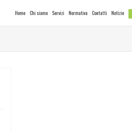
Home
Chi siamo
Servizi
Normativa
Contatti
Notizie