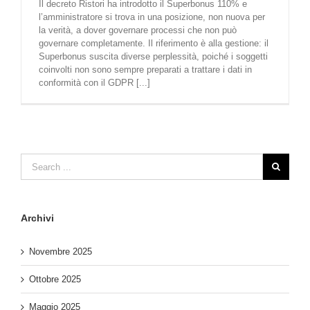
Il decreto Ristori ha introdotto il Superbonus 110% e
l’amministratore si trova in una posizione, non nuova per
la verità, a dover governare processi che non può
governare completamente. Il riferimento è alla gestione: il
Superbonus suscita diverse perplessità, poiché i soggetti
coinvolti non sono sempre preparati a trattare i dati in
conformità con il GDPR [...]
Archivi
Novembre 2025
Ottobre 2025
Maggio 2025