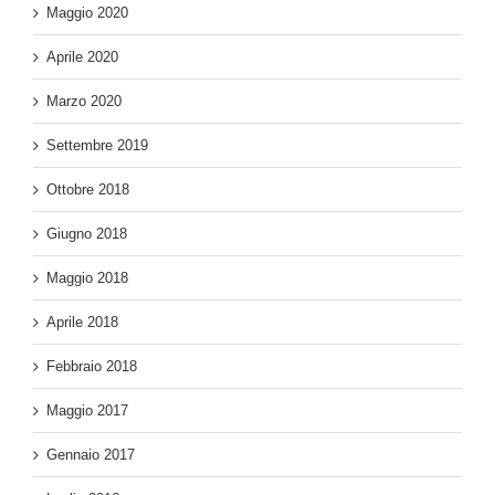
Maggio 2020
Aprile 2020
Marzo 2020
Settembre 2019
Ottobre 2018
Giugno 2018
Maggio 2018
Aprile 2018
Febbraio 2018
Maggio 2017
Gennaio 2017