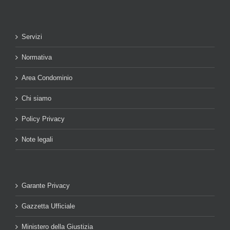
Servizi
Normativa
Area Condominio
Chi siamo
Policy Privacy
Note legali
Garante Privacy
Gazzetta Ufficiale
Ministero della Giustizia