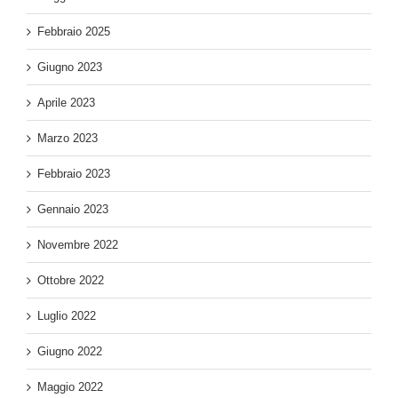
Febbraio 2025
Giugno 2023
Aprile 2023
Marzo 2023
Febbraio 2023
Gennaio 2023
Novembre 2022
Ottobre 2022
Luglio 2022
Giugno 2022
Maggio 2022