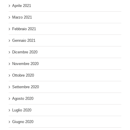
Aprile 2021
Marzo 2021
Febbraio 2021
Gennaio 2021
Dicembre 2020
Novembre 2020
Ottobre 2020
Settembre 2020
Agosto 2020
Luglio 2020
Giugno 2020