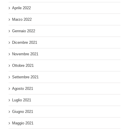
Aprile 2022
Marzo 2022
Gennaio 2022
Dicembre 2021
Novembre 2021
Ottobre 2021
Settembre 2021
Agosto 2021
Luglio 2021
Giugno 2021
Maggio 2021