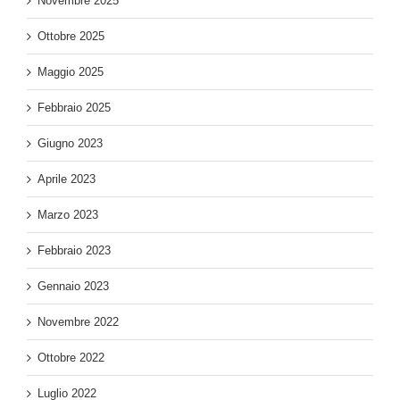
Novembre 2025
Ottobre 2025
Maggio 2025
Febbraio 2025
Giugno 2023
Aprile 2023
Marzo 2023
Febbraio 2023
Gennaio 2023
Novembre 2022
Ottobre 2022
Luglio 2022