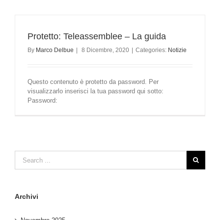
Protetto: Teleassemblee – La guida
By
Marco Delbue
|
8 Dicembre, 2020
|
Categories:
Notizie
Questo contenuto è protetto da password. Per
visualizzarlo inserisci la tua password qui sotto:
Password:
Archivi