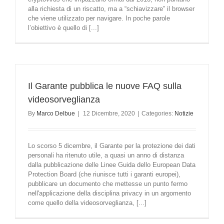
alla richiesta di un riscatto, ma a “schiavizzare” il browser
che viene utilizzato per navigare. In poche parole
l’obiettivo è quello di [...]
Il Garante pubblica le nuove FAQ sulla
videosorveglianza
By
Marco Delbue
|
12 Dicembre, 2020
|
Categories:
Notizie
Lo scorso 5 dicembre, il Garante per la protezione dei dati
personali ha ritenuto utile, a quasi un anno di distanza
dalla pubblicazione delle Linee Guida dello European Data
Protection Board (che riunisce tutti i garanti europei),
pubblicare un documento che mettesse un punto fermo
nell'applicazione della disciplina privacy in un argomento
come quello della videosorveglianza, [...]