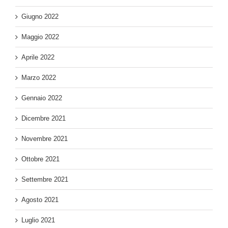
Giugno 2022
Maggio 2022
Aprile 2022
Marzo 2022
Gennaio 2022
Dicembre 2021
Novembre 2021
Ottobre 2021
Settembre 2021
Agosto 2021
Luglio 2021