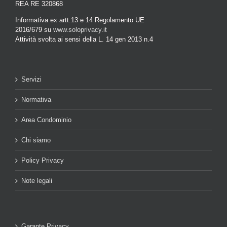
REA RE 320868
Informativa ex artt.13 e 14 Regolamento UE
2016/679 su
www.soloprivacy.it
Attività svolta ai sensi della L. 14 gen 2013 n.4
Servizi
Normativa
Area Condominio
Chi siamo
Policy Privacy
Note legali
Garante Privacy