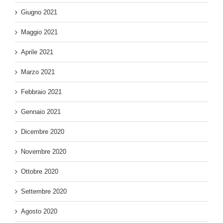
Giugno 2021
Maggio 2021
Aprile 2021
Marzo 2021
Febbraio 2021
Gennaio 2021
Dicembre 2020
Novembre 2020
Ottobre 2020
Settembre 2020
Agosto 2020