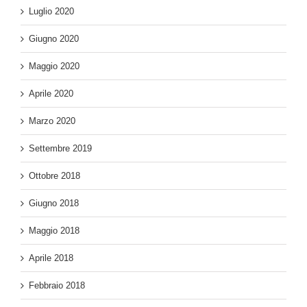
Luglio 2020
Giugno 2020
Maggio 2020
Aprile 2020
Marzo 2020
Settembre 2019
Ottobre 2018
Giugno 2018
Maggio 2018
Aprile 2018
Febbraio 2018