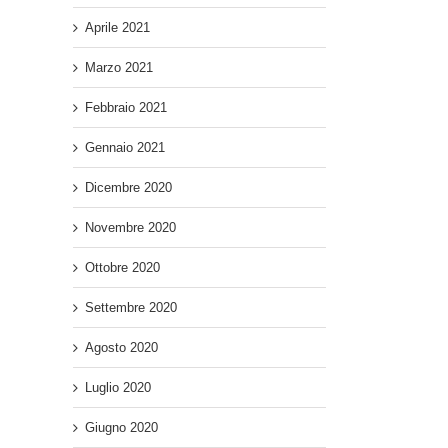
Aprile 2021
Marzo 2021
Febbraio 2021
Gennaio 2021
Dicembre 2020
Novembre 2020
Ottobre 2020
Settembre 2020
Agosto 2020
Luglio 2020
Giugno 2020