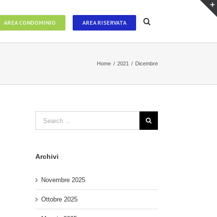
AREA CONDOMINIO
AREA RISERVATA
Home
/
2021
/
Dicembre
Archivi
Novembre 2025
Ottobre 2025