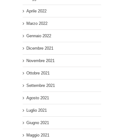
Aprile 2022
Marzo 2022
Gennaio 2022
Dicembre 2021
Novembre 2021
Ottobre 2021
Settembre 2021
Agosto 2021
Luglio 2021
Giugno 2021
Maggio 2021