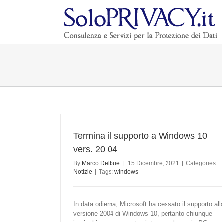
Termina il supporto a Windows 10
vers. 20 04
By
Marco Delbue
|
15 Dicembre, 2021
|
Categories:
Notizie
|
Tags:
windows
In data odierna, Microsoft ha cessato il supporto all
versione 2004 di Windows 10, pertanto chiunque