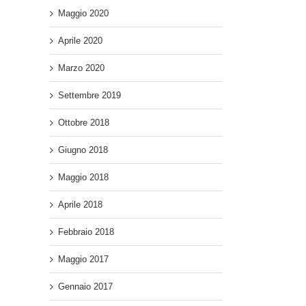
Maggio 2020
Aprile 2020
Marzo 2020
Settembre 2019
Ottobre 2018
Giugno 2018
Maggio 2018
Aprile 2018
Febbraio 2018
Maggio 2017
Gennaio 2017