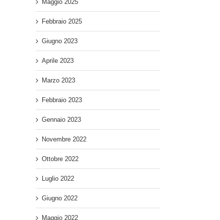
Maggio 2025
Febbraio 2025
Giugno 2023
Aprile 2023
Marzo 2023
Febbraio 2023
Gennaio 2023
Novembre 2022
Ottobre 2022
Luglio 2022
Giugno 2022
Maggio 2022