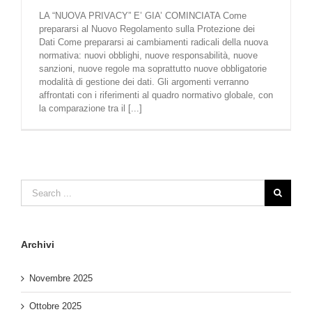
LA “NUOVA PRIVACY” E’ GIA’ COMINCIATA Come
prepararsi al Nuovo Regolamento sulla Protezione dei
Dati Come prepararsi ai cambiamenti radicali della nuova
normativa: nuovi obblighi, nuove responsabilità, nuove
sanzioni, nuove regole ma soprattutto nuove obbligatorie
modalità di gestione dei dati. Gli argomenti verranno
affrontati con i riferimenti al quadro normativo globale, con
la comparazione tra il [...]
Archivi
Novembre 2025
Ottobre 2025