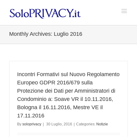
Monthly Archives:
Luglio 2016
Incontri Formativi sul Nuovo Regolamento
Europeo GDPR 2016/679 sulla
Protezione dei Dati per Amministratori di
Condominio a: Soave VR il 10.11.2016,
Bologna il 16.11.2016, Mestre VE il
17.11.2016
By
soloprivacy
|
30 Luglio, 2016
|
Categories:
Notizie