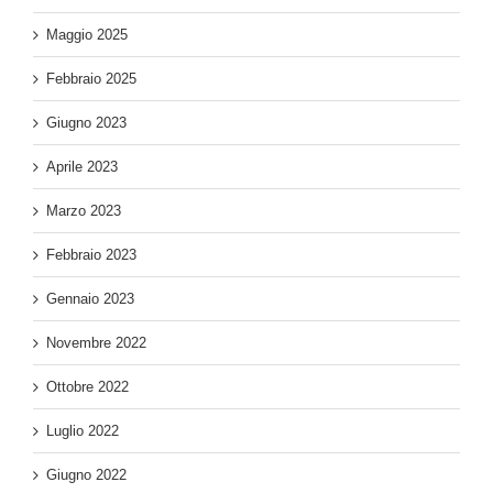
Maggio 2025
Febbraio 2025
Giugno 2023
Aprile 2023
Marzo 2023
Febbraio 2023
Gennaio 2023
Novembre 2022
Ottobre 2022
Luglio 2022
Giugno 2022