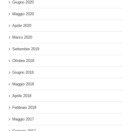
Giugno 2020
Maggio 2020
Aprile 2020
Marzo 2020
Settembre 2019
Ottobre 2018
Giugno 2018
Maggio 2018
Aprile 2018
Febbraio 2018
Maggio 2017
Gennaio 2017