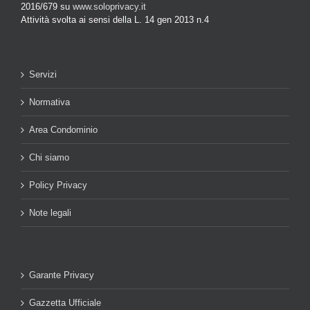
2016/679 su
www.soloprivacy.it
Attività svolta ai sensi della L. 14 gen 2013 n.4
Servizi
Normativa
Area Condominio
Chi siamo
Policy Privacy
Note legali
Garante Privacy
Gazzetta Ufficiale