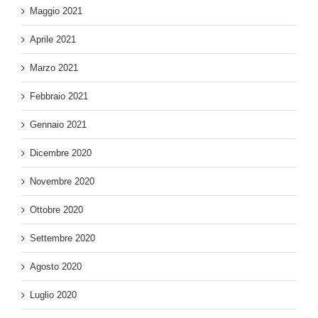
Maggio 2021
Aprile 2021
Marzo 2021
Febbraio 2021
Gennaio 2021
Dicembre 2020
Novembre 2020
Ottobre 2020
Settembre 2020
Agosto 2020
Luglio 2020