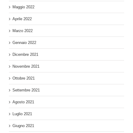
Maggio 2022
Aprile 2022
Marzo 2022
Gennaio 2022
Dicembre 2021
Novembre 2021
Ottobre 2021
Settembre 2021
Agosto 2021
Luglio 2021
Giugno 2021