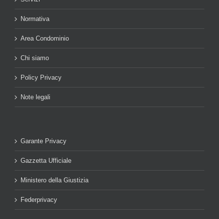
Normativa
Area Condominio
Chi siamo
Policy Privacy
Note legali
Garante Privacy
Gazzetta Ufficiale
Ministero della Giustizia
Federprivacy