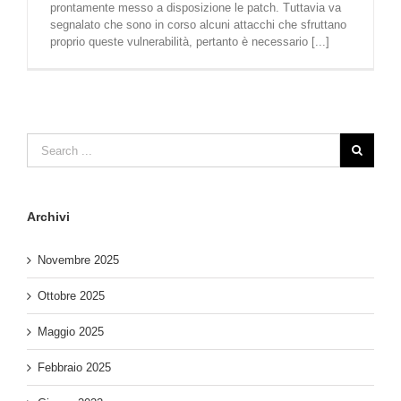
prontamente messo a disposizione le patch. Tuttavia va
segnalato che sono in corso alcuni attacchi che sfruttano
proprio queste vulnerabilità, pertanto è necessario [...]
Archivi
Novembre 2025
Ottobre 2025
Maggio 2025
Febbraio 2025