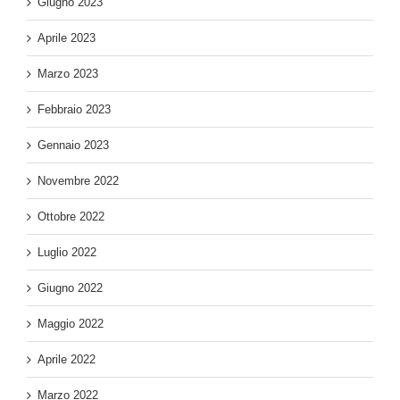
Giugno 2023
Aprile 2023
Marzo 2023
Febbraio 2023
Gennaio 2023
Novembre 2022
Ottobre 2022
Luglio 2022
Giugno 2022
Maggio 2022
Aprile 2022
Marzo 2022