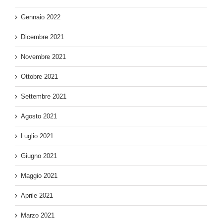
Gennaio 2022
Dicembre 2021
Novembre 2021
Ottobre 2021
Settembre 2021
Agosto 2021
Luglio 2021
Giugno 2021
Maggio 2021
Aprile 2021
Marzo 2021