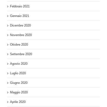
Febbraio 2021
Gennaio 2021
Dicembre 2020
Novembre 2020
Ottobre 2020
Settembre 2020
Agosto 2020
Luglio 2020
Giugno 2020
Maggio 2020
Aprile 2020