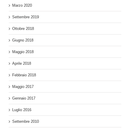
Marzo 2020
Settembre 2019
Ottobre 2018
Giugno 2018
Maggio 2018
Aprile 2018
Febbraio 2018
Maggio 2017
Gennaio 2017
Luglio 2016
Settembre 2010