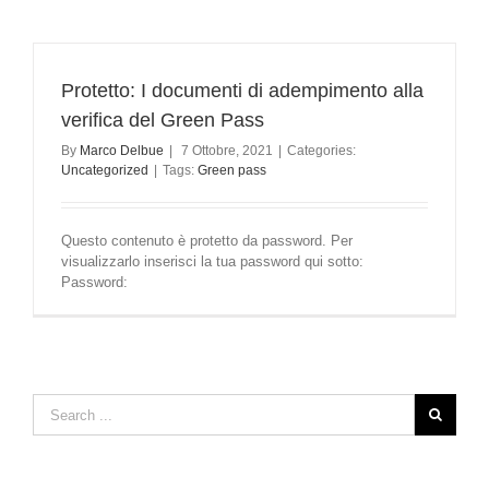
Protetto: I documenti di adempimento alla
verifica del Green Pass
By
Marco Delbue
|
7 Ottobre, 2021
|
Categories:
Uncategorized
|
Tags:
Green pass
Questo contenuto è protetto da password. Per
visualizzarlo inserisci la tua password qui sotto:
Password: