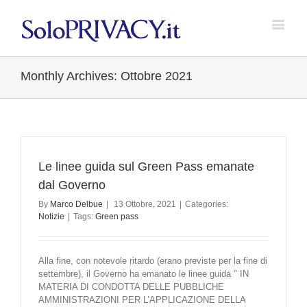
Monthly Archives:
Ottobre 2021
Le linee guida sul Green Pass emanate
dal Governo
By
Marco Delbue
|
13 Ottobre, 2021
|
Categories:
Notizie
|
Tags:
Green pass
Alla fine, con notevole ritardo (erano previste per la fine di
settembre), il Governo ha emanato le linee guida " IN
MATERIA DI CONDOTTA DELLE PUBBLICHE
AMMINISTRAZIONI PER L’APPLICAZIONE DELLA