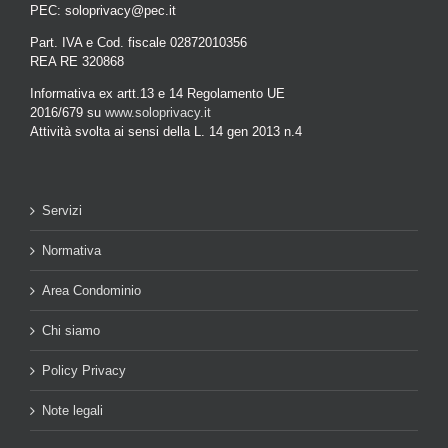
PEC: soloprivacy@pec.it
Part. IVA e Cod. fiscale 02872010356
REA RE 320868
Informativa ex artt.13 e 14 Regolamento UE
2016/679 su
www.soloprivacy.it
Attività svolta ai sensi della L. 14 gen 2013 n.4
Servizi
Normativa
Area Condominio
Chi siamo
Policy Privacy
Note legali