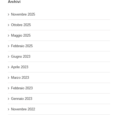
Archivi
Novembre 2025
Ottobre 2025
Maggio 2025
Febbraio 2025
Giugno 2023
Aprile 2023
Marzo 2023
Febbraio 2023
Gennaio 2023
Novembre 2022