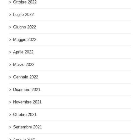
Ottobre 2022
Luglio 2022
Giugno 2022
Maggio 2022
Aprile 2022
Marzo 2022
Gennaio 2022
Dicembre 2021
Novembre 2021
Ottobre 2021
Settembre 2021
Agosto 2021