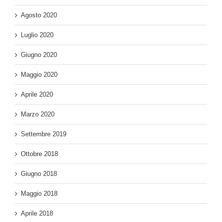
Agosto 2020
Luglio 2020
Giugno 2020
Maggio 2020
Aprile 2020
Marzo 2020
Settembre 2019
Ottobre 2018
Giugno 2018
Maggio 2018
Aprile 2018