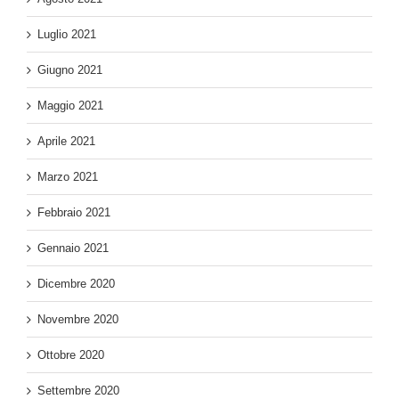
Luglio 2021
Giugno 2021
Maggio 2021
Aprile 2021
Marzo 2021
Febbraio 2021
Gennaio 2021
Dicembre 2020
Novembre 2020
Ottobre 2020
Settembre 2020