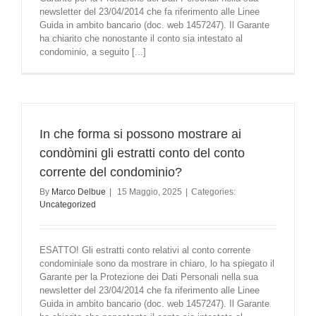
newsletter del 23/04/2014 che fa riferimento alle Linee
Guida in ambito bancario (doc. web 1457247). Il Garante
ha chiarito che nonostante il conto sia intestato al
condominio, a seguito [...]
In che forma si possono mostrare ai
condòmini gli estratti conto del conto
corrente del condominio?
By
Marco Delbue
|
15 Maggio, 2025
|
Categories:
Uncategorized
ESATTO! Gli estratti conto relativi al conto corrente
condominiale sono da mostrare in chiaro, lo ha spiegato il
Garante per la Protezione dei Dati Personali nella sua
newsletter del 23/04/2014 che fa riferimento alle Linee
Guida in ambito bancario (doc. web 1457247). Il Garante