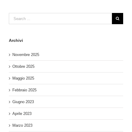
Archivi
Novembre 2025
Ottobre 2025
Maggio 2025
Febbraio 2025
Giugno 2023
Aprile 2023
Marzo 2023