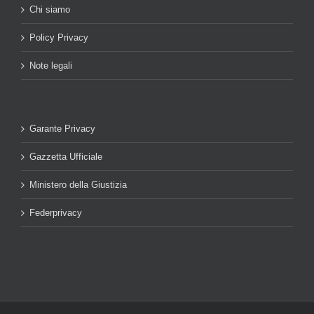
Chi siamo
Policy Privacy
Note legali
Garante Privacy
Gazzetta Ufficiale
Ministero della Giustizia
Federprivacy