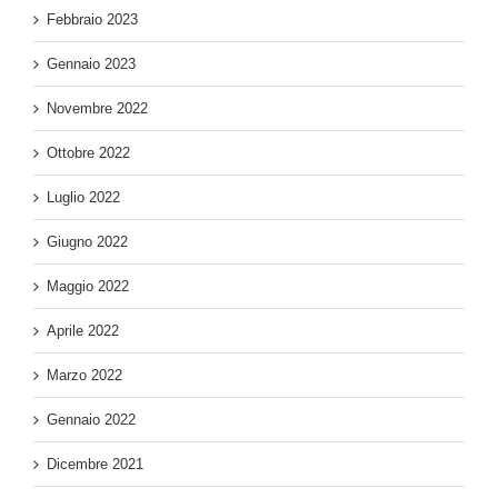
Febbraio 2023
Gennaio 2023
Novembre 2022
Ottobre 2022
Luglio 2022
Giugno 2022
Maggio 2022
Aprile 2022
Marzo 2022
Gennaio 2022
Dicembre 2021