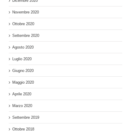
Dicembre 2020
Novembre 2020
Ottobre 2020
Settembre 2020
Agosto 2020
Luglio 2020
Giugno 2020
Maggio 2020
Aprile 2020
Marzo 2020
Settembre 2019
Ottobre 2018