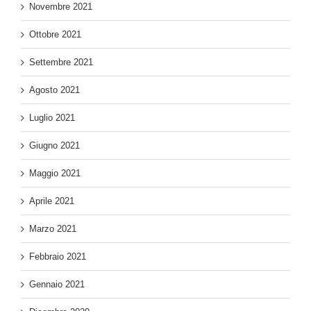
Novembre 2021
Ottobre 2021
Settembre 2021
Agosto 2021
Luglio 2021
Giugno 2021
Maggio 2021
Aprile 2021
Marzo 2021
Febbraio 2021
Gennaio 2021