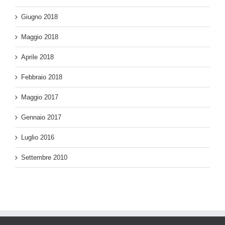
Giugno 2018
Maggio 2018
Aprile 2018
Febbraio 2018
Maggio 2017
Gennaio 2017
Luglio 2016
Settembre 2010