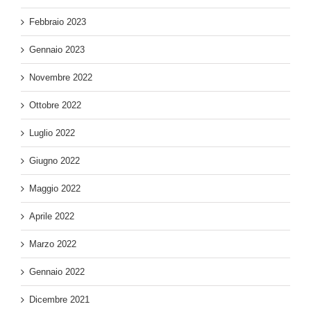
Febbraio 2023
Gennaio 2023
Novembre 2022
Ottobre 2022
Luglio 2022
Giugno 2022
Maggio 2022
Aprile 2022
Marzo 2022
Gennaio 2022
Dicembre 2021