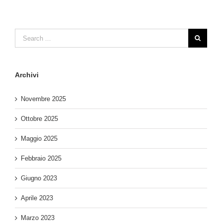
Archivi
Novembre 2025
Ottobre 2025
Maggio 2025
Febbraio 2025
Giugno 2023
Aprile 2023
Marzo 2023