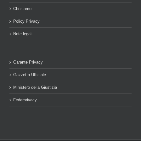
Chi siamo
Policy Privacy
Note legali
Garante Privacy
Gazzetta Ufficiale
Ministero della Giustizia
Federprivacy