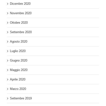
Dicembre 2020
Novembre 2020
Ottobre 2020
Settembre 2020
Agosto 2020
Luglio 2020
Giugno 2020
Maggio 2020
Aprile 2020
Marzo 2020
Settembre 2019