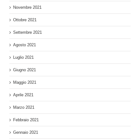
Novembre 2021
Ottobre 2021
Settembre 2021
Agosto 2021
Luglio 2021
Giugno 2021
Maggio 2021
Aprile 2021
Marzo 2021
Febbraio 2021
Gennaio 2021