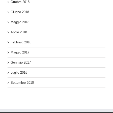
Ottobre 2018
Giugno 2018
Maggio 2018
Aprile 2018
Febbraio 2018
Maggio 2017
Gennaio 2017
Luglio 2016
Settembre 2010