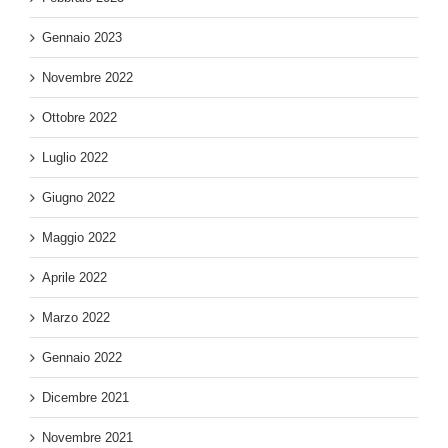
Gennaio 2023
Novembre 2022
Ottobre 2022
Luglio 2022
Giugno 2022
Maggio 2022
Aprile 2022
Marzo 2022
Gennaio 2022
Dicembre 2021
Novembre 2021