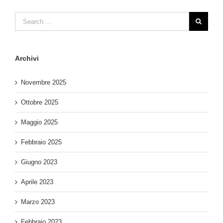
Archivi
Novembre 2025
Ottobre 2025
Maggio 2025
Febbraio 2025
Giugno 2023
Aprile 2023
Marzo 2023
Febbraio 2023