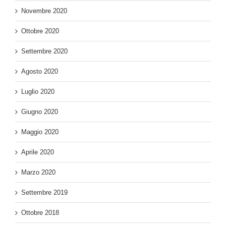
Novembre 2020
Ottobre 2020
Settembre 2020
Agosto 2020
Luglio 2020
Giugno 2020
Maggio 2020
Aprile 2020
Marzo 2020
Settembre 2019
Ottobre 2018