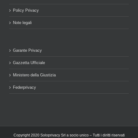
Policy Privacy
Note legali
Garante Privacy
Gazzetta Ufficiale
Ministero della Giustizia
Federprivacy
Copyright 2020 Soloprivacy Srl a socio unico – Tutti i diritti riservati