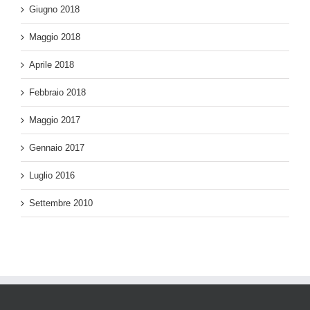
Giugno 2018
Maggio 2018
Aprile 2018
Febbraio 2018
Maggio 2017
Gennaio 2017
Luglio 2016
Settembre 2010