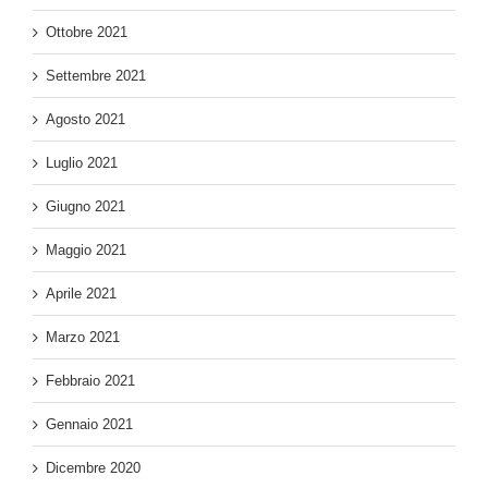
Ottobre 2021
Settembre 2021
Agosto 2021
Luglio 2021
Giugno 2021
Maggio 2021
Aprile 2021
Marzo 2021
Febbraio 2021
Gennaio 2021
Dicembre 2020