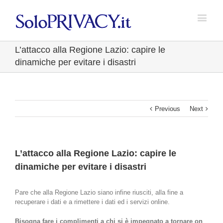
L’attacco alla Regione Lazio: capire le
dinamiche per evitare i disastri
Previous
Next
L’attacco alla Regione Lazio: capire le
dinamiche per evitare i disastri
Pare che alla Regione Lazio siano infine riusciti, alla fine a
recuperare i dati e a rimettere i dati ed i servizi online.
Bisogna fare i complimenti a chi si è impegnato a tornare on