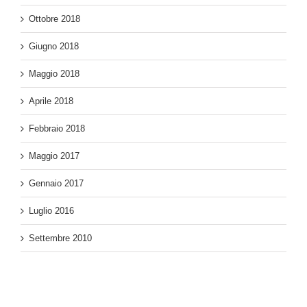
Ottobre 2018
Giugno 2018
Maggio 2018
Aprile 2018
Febbraio 2018
Maggio 2017
Gennaio 2017
Luglio 2016
Settembre 2010