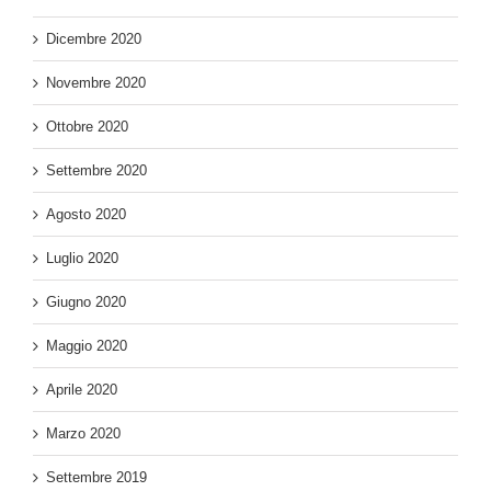
Dicembre 2020
Novembre 2020
Ottobre 2020
Settembre 2020
Agosto 2020
Luglio 2020
Giugno 2020
Maggio 2020
Aprile 2020
Marzo 2020
Settembre 2019