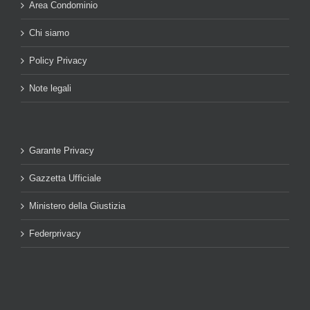
Area Condominio
Chi siamo
Policy Privacy
Note legali
Garante Privacy
Gazzetta Ufficiale
Ministero della Giustizia
Federprivacy