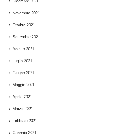
Dicembre 2021
Novembre 2021
Ottobre 2021
Settembre 2021
Agosto 2021
Luglio 2021
Giugno 2021
Maggio 2021
Aprile 2021
Marzo 2021
Febbraio 2021
Gennaio 2021