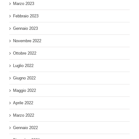
Marzo 2023
Febbraio 2023
Gennaio 2023
Novembre 2022
Ottobre 2022
Luglio 2022
Giugno 2022
Maggio 2022
Aprile 2022
Marzo 2022
Gennaio 2022