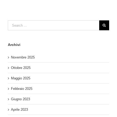
Archivi
Novembre 2025
Ottobre 2025
Maggio 2025
Febbraio 2025
Giugno 2023
Aprile 2023