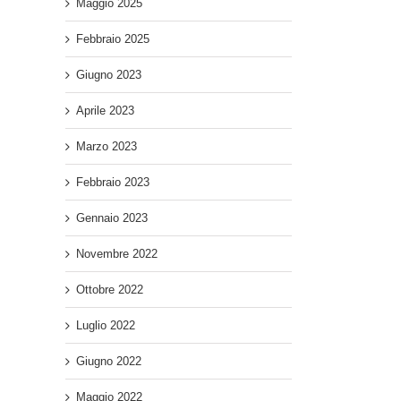
Maggio 2025
Febbraio 2025
Giugno 2023
Aprile 2023
Marzo 2023
Febbraio 2023
Gennaio 2023
Novembre 2022
Ottobre 2022
Luglio 2022
Giugno 2022
Maggio 2022