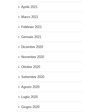
Aprile 2021
Marzo 2021
Febbraio 2021
Gennaio 2021
Dicembre 2020
Novembre 2020
Ottobre 2020
Settembre 2020
Agosto 2020
Luglio 2020
Giugno 2020