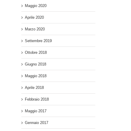
Maggio 2020
Aprile 2020
Marzo 2020
Settembre 2019
Ottobre 2018
Giugno 2018
Maggio 2018
Aprile 2018
Febbraio 2018
Maggio 2017
Gennaio 2017