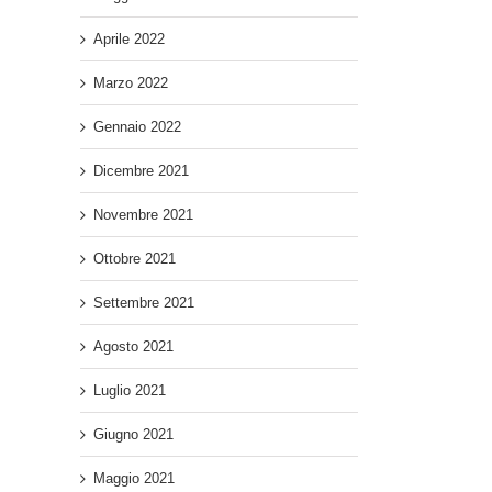
Aprile 2022
Marzo 2022
Gennaio 2022
Dicembre 2021
Novembre 2021
Ottobre 2021
Settembre 2021
Agosto 2021
Luglio 2021
Giugno 2021
Maggio 2021