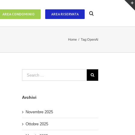
AREA CONDOMINIO
AREA RISERVATA
Home
/
Tag:
OpenAI
Archivi
Novembre 2025
Ottobre 2025