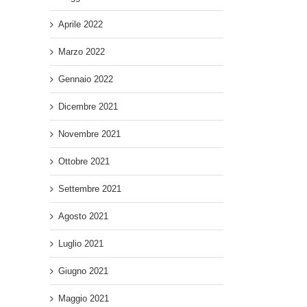
Aprile 2022
Marzo 2022
Gennaio 2022
Dicembre 2021
Novembre 2021
Ottobre 2021
Settembre 2021
Agosto 2021
Luglio 2021
Giugno 2021
Maggio 2021