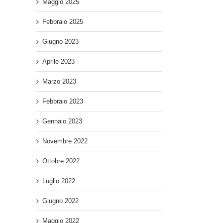
Maggio 2025
Febbraio 2025
Giugno 2023
Aprile 2023
Marzo 2023
Febbraio 2023
Gennaio 2023
Novembre 2022
Ottobre 2022
Luglio 2022
Giugno 2022
Maggio 2022