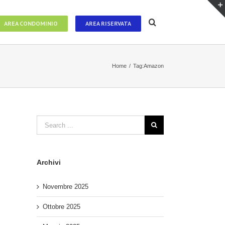
AREA CONDOMINIO
AREA RISERVATA
Home
/
Tag:
Amazon
Archivi
Novembre 2025
Ottobre 2025