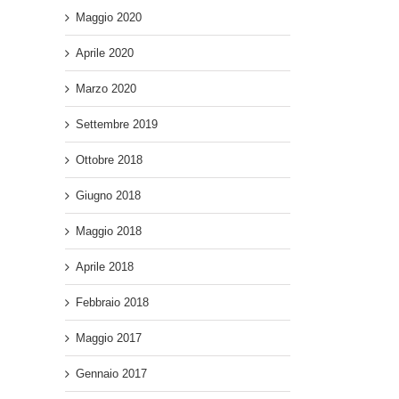
Maggio 2020
Aprile 2020
Marzo 2020
Settembre 2019
Ottobre 2018
Giugno 2018
Maggio 2018
Aprile 2018
Febbraio 2018
Maggio 2017
Gennaio 2017