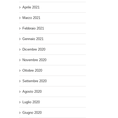
Aprile 2021
Marzo 2021
Febbraio 2021
Gennaio 2021
Dicembre 2020
Novembre 2020
Ottobre 2020
Settembre 2020
Agosto 2020
Luglio 2020
Giugno 2020