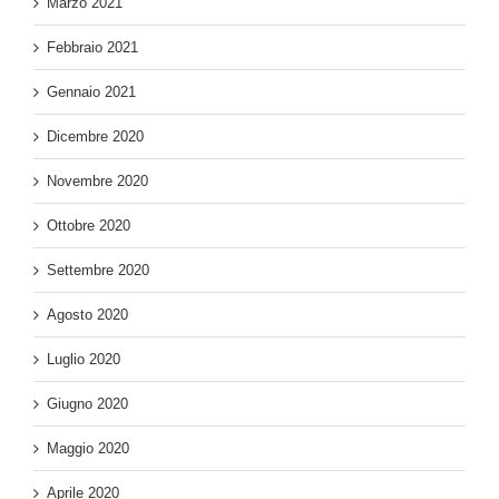
Marzo 2021
Febbraio 2021
Gennaio 2021
Dicembre 2020
Novembre 2020
Ottobre 2020
Settembre 2020
Agosto 2020
Luglio 2020
Giugno 2020
Maggio 2020
Aprile 2020