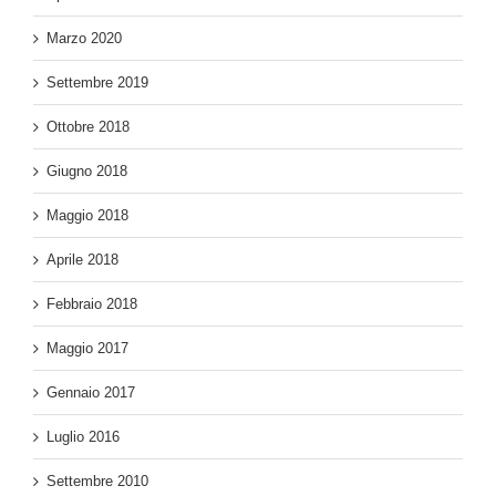
Marzo 2020
Settembre 2019
Ottobre 2018
Giugno 2018
Maggio 2018
Aprile 2018
Febbraio 2018
Maggio 2017
Gennaio 2017
Luglio 2016
Settembre 2010