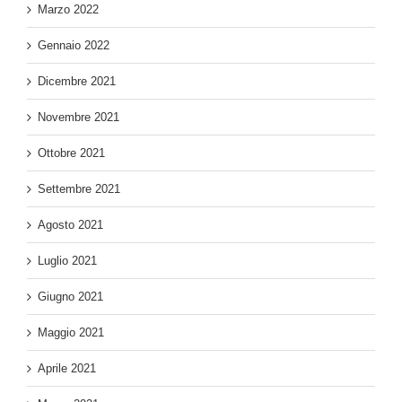
Marzo 2022
Gennaio 2022
Dicembre 2021
Novembre 2021
Ottobre 2021
Settembre 2021
Agosto 2021
Luglio 2021
Giugno 2021
Maggio 2021
Aprile 2021