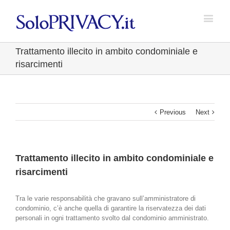
Trattamento illecito in ambito condominiale e
risarcimenti
Previous
Next
Trattamento illecito in ambito condominiale e
risarcimenti
Tra le varie responsabilità che gravano sull’amministratore di
condominio, c’è anche quella di garantire la riservatezza dei dati
personali in ogni trattamento svolto dal condominio amministrato.