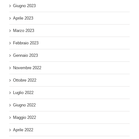
Giugno 2023
Aprile 2023
Marzo 2023
Febbraio 2023
Gennaio 2023
Novembre 2022
Ottobre 2022
Luglio 2022
Giugno 2022
Maggio 2022
Aprile 2022