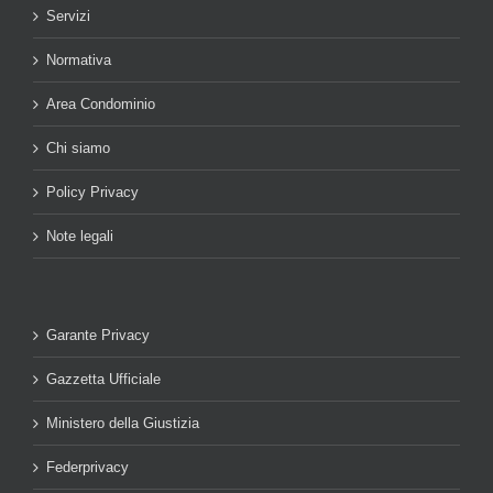
Servizi
Normativa
Area Condominio
Chi siamo
Policy Privacy
Note legali
Garante Privacy
Gazzetta Ufficiale
Ministero della Giustizia
Federprivacy