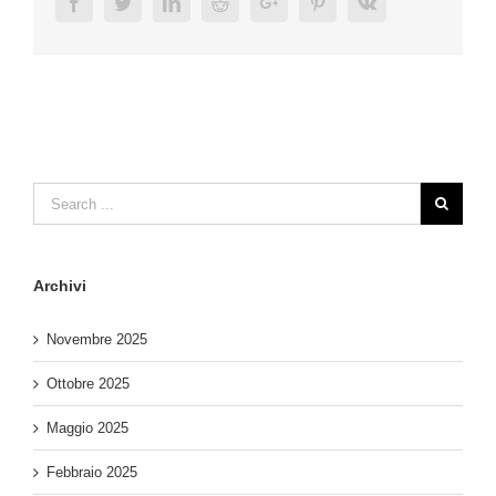
Facebook
Twitter
Linkedin
Reddit
Google+
Pinterest
Vk
Archivi
Novembre 2025
Ottobre 2025
Maggio 2025
Febbraio 2025