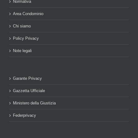
Normativa
Area Condominio
Chi siamo
Policy Privacy
Note legali
Garante Privacy
Gazzetta Ufficiale
Ministero della Giustizia
Federprivacy