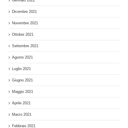
Gennaio 2022
Dicembre 2021
Novembre 2021
Ottobre 2021
Settembre 2021
Agosto 2021
Luglio 2021
Giugno 2021
Maggio 2021
Aprile 2021
Marzo 2021
Febbraio 2021