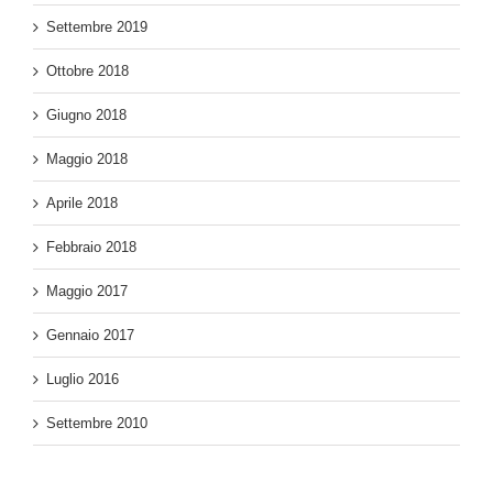
Settembre 2019
Ottobre 2018
Giugno 2018
Maggio 2018
Aprile 2018
Febbraio 2018
Maggio 2017
Gennaio 2017
Luglio 2016
Settembre 2010