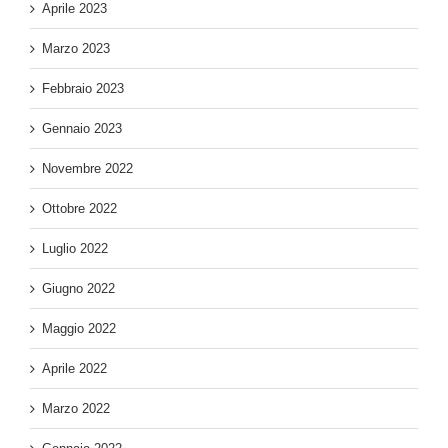
Aprile 2023
Marzo 2023
Febbraio 2023
Gennaio 2023
Novembre 2022
Ottobre 2022
Luglio 2022
Giugno 2022
Maggio 2022
Aprile 2022
Marzo 2022