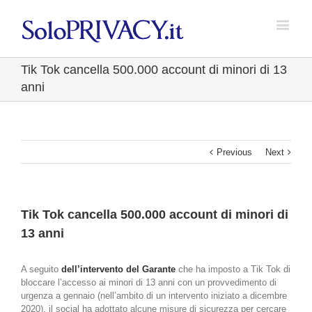
Tik Tok cancella 500.000 account di minori di 13
anni
Previous
Next
Tik Tok cancella 500.000 account di minori di
13 anni
A seguito
dell’intervento del Garante
che ha imposto a Tik Tok di
bloccare l’accesso ai minori di 13 anni con un provvedimento di
urgenza a gennaio (nell’ambito di un intervento iniziato a dicembre
2020), il social ha adottato alcune misure di sicurezza per cercare