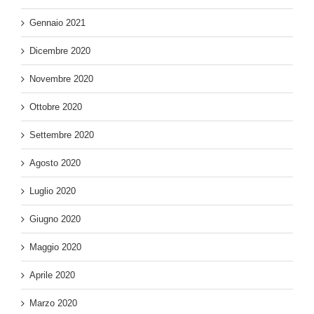
Gennaio 2021
Dicembre 2020
Novembre 2020
Ottobre 2020
Settembre 2020
Agosto 2020
Luglio 2020
Giugno 2020
Maggio 2020
Aprile 2020
Marzo 2020