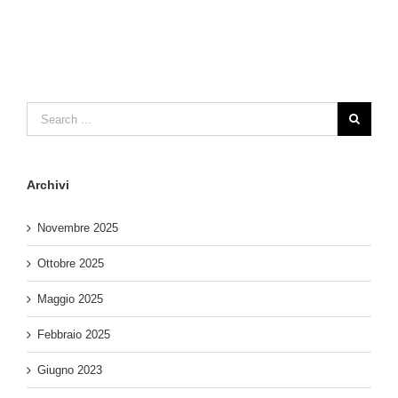
Archivi
Novembre 2025
Ottobre 2025
Maggio 2025
Febbraio 2025
Giugno 2023