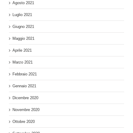
Agosto 2021
Luglio 2021
Giugno 2021
Maggio 2021
Aprile 2021
Marzo 2021
Febbraio 2021
Gennaio 2021
Dicembre 2020
Novembre 2020
Ottobre 2020