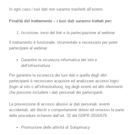
In ogni caso i tuoi dati non saranno trasferiti all’estero.
Finalità del trattamento – i tuoi dati saranno trattati per:
Iscrizione, invio del link e la partecipazione al webinar
Il trattamento è funzionale, strumentale e necessario per poter
partecipare al webinar.
Garantire la sicurezza informatica del sito e
dell’infrastruttura
Per garantire la sicurezza dei tuoi dati e quella degli altri
partecipanti è necessario acquisire ed analizzare accessi logici
(login al sito o all’infrastruttura), log degli eventi ed altri riferimenti
che possono includere i dati personali dei partecipanti.
La prevenzione di accessi abusivi ai dati personali, eventi
accidentali, atti illeciti o comportamenti dolosi ed omissivi fa parte
delle procedure richieste dall’art. 32 del GDPR 2016/679.
Promozione delle attività di Soloprivacy