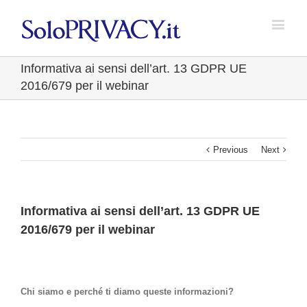
Informativa ai sensi dell’art. 13 GDPR UE
2016/679 per il webinar
Previous
Next
Informativa ai sensi dell’art. 13 GDPR UE
2016/679 per il webinar
Chi siamo e perché ti diamo queste informazioni?