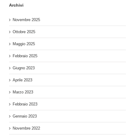
Archivi
Novembre 2025
Ottobre 2025
Maggio 2025
Febbraio 2025
Giugno 2023
Aprile 2023
Marzo 2023
Febbraio 2023
Gennaio 2023
Novembre 2022