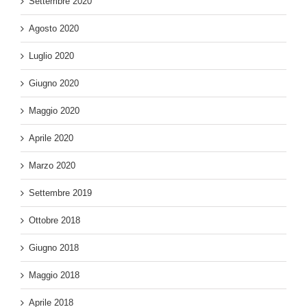
Settembre 2020
Agosto 2020
Luglio 2020
Giugno 2020
Maggio 2020
Aprile 2020
Marzo 2020
Settembre 2019
Ottobre 2018
Giugno 2018
Maggio 2018
Aprile 2018