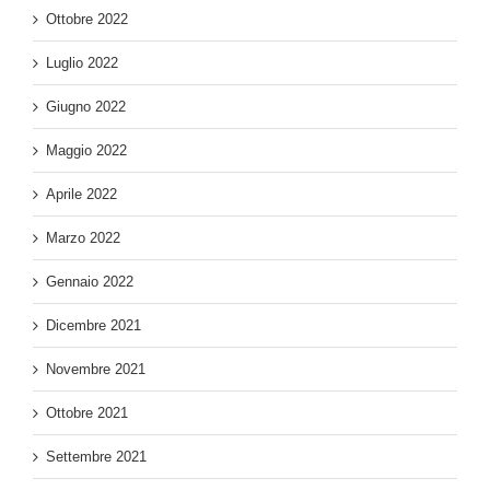
Ottobre 2022
Luglio 2022
Giugno 2022
Maggio 2022
Aprile 2022
Marzo 2022
Gennaio 2022
Dicembre 2021
Novembre 2021
Ottobre 2021
Settembre 2021