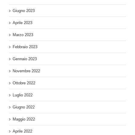
Giugno 2023
Aprile 2023
Marzo 2023
Febbraio 2023
Gennaio 2023
Novembre 2022
Ottobre 2022
Luglio 2022
Giugno 2022
Maggio 2022
Aprile 2022