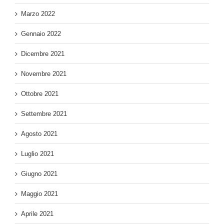
Marzo 2022
Gennaio 2022
Dicembre 2021
Novembre 2021
Ottobre 2021
Settembre 2021
Agosto 2021
Luglio 2021
Giugno 2021
Maggio 2021
Aprile 2021