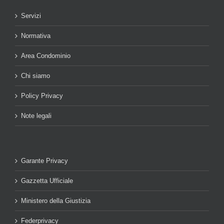
Servizi
Normativa
Area Condominio
Chi siamo
Policy Privacy
Note legali
Garante Privacy
Gazzetta Ufficiale
Ministero della Giustizia
Federprivacy