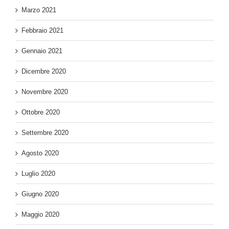
Marzo 2021
Febbraio 2021
Gennaio 2021
Dicembre 2020
Novembre 2020
Ottobre 2020
Settembre 2020
Agosto 2020
Luglio 2020
Giugno 2020
Maggio 2020