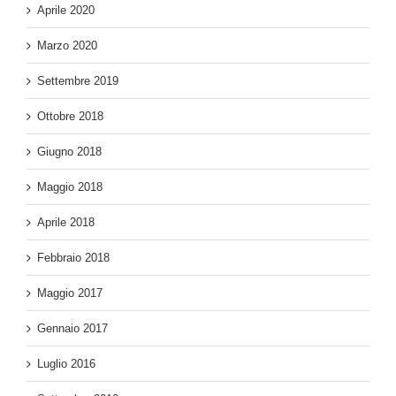
Aprile 2020
Marzo 2020
Settembre 2019
Ottobre 2018
Giugno 2018
Maggio 2018
Aprile 2018
Febbraio 2018
Maggio 2017
Gennaio 2017
Luglio 2016